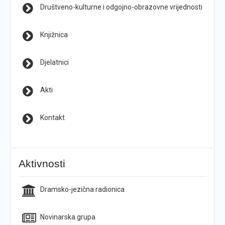
Društveno-kulturne i odgojno-obrazovne vrijednosti
Knjižnica
Djelatnici
Akti
Kontakt
Aktivnosti
Dramsko-jezična radionica
Novinarska grupa