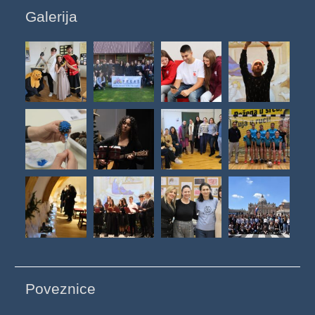
Galerija
Poveznice