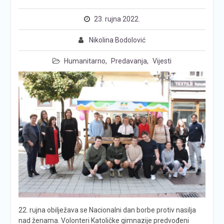
23. rujna 2022.
Nikolina Bodolović
Humanitarno
,
Predavanja
,
Vijesti
22. rujna obilježava se Nacionalni dan borbe protiv nasilja
nad ženama. Volonteri Katoličke gimnazije predvođeni