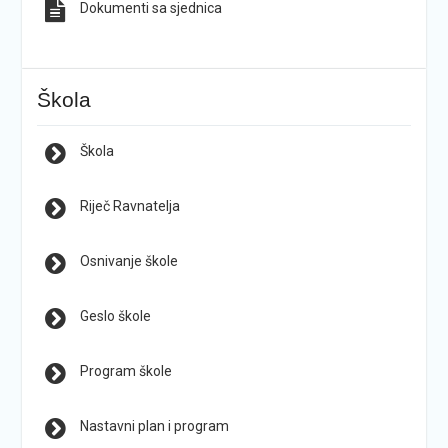
Dokumenti sa sjednica
Škola
Škola
Riječ Ravnatelja
Osnivanje škole
Geslo škole
Program škole
Nastavni plan i program