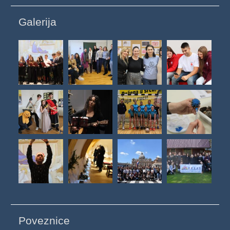
Galerija
Poveznice