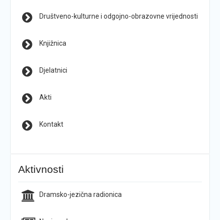
Društveno-kulturne i odgojno-obrazovne vrijednosti
Knjižnica
Djelatnici
Akti
Kontakt
Aktivnosti
Dramsko-jezična radionica