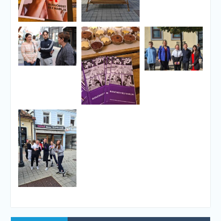
Navigacija