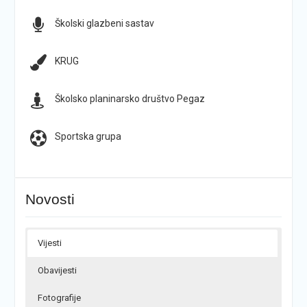
Školski glazbeni sastav
KRUG
Školsko planinarsko društvo Pegaz
Sportska grupa
Novosti
Vijesti
Obavijesti
Fotografije