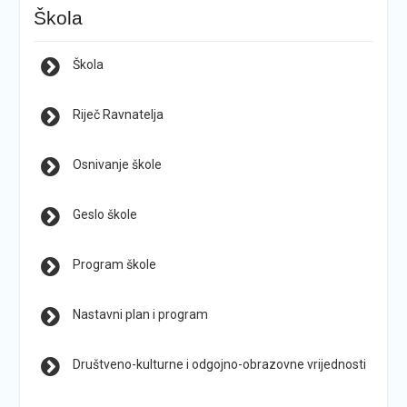
Škola
Škola
Riječ Ravnatelja
Osnivanje škole
Geslo škole
Program škole
Nastavni plan i program
Društveno-kulturne i odgojno-obrazovne vrijednosti