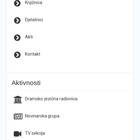
Knjižnica
Djelatnici
Akti
Kontakt
Aktivnosti
Dramsko-jezična radionica
Novinarska grupa
TV sekcija