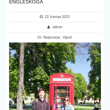
ENGLESKOGA
22. travnja 2023.
admin
Natjecanja
,
Vijesti