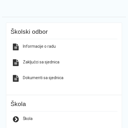
Školski odbor
Informacije o radu
Zaključci sa sjednica
Dokumenti sa sjednica
Škola
Škola