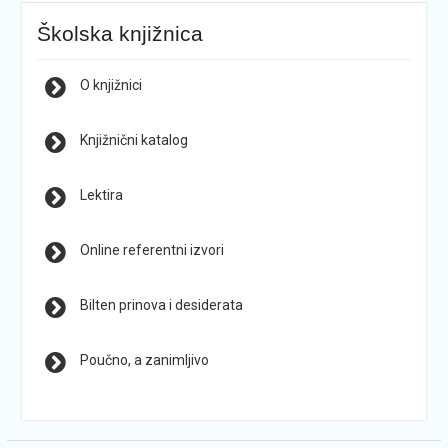
Školska knjižnica
O knjižnici
Knjižnični katalog
Lektira
Online referentni izvori
Bilten prinova i desiderata
Poučno, a zanimljivo