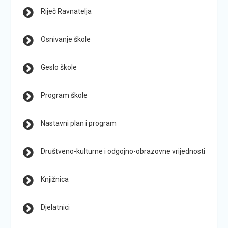
Riječ Ravnatelja
Osnivanje škole
Geslo škole
Program škole
Nastavni plan i program
Društveno-kulturne i odgojno-obrazovne vrijednosti
Knjižnica
Djelatnici