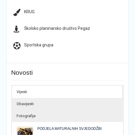
KRUG
Školsko planinarsko društvo Pegaz
Sportska grupa
Novosti
Vijesti
Obavijesti
Fotografije
PODJELA MATURALNIH SVJEDODŽBI