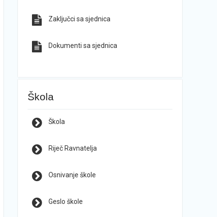
Zaključci sa sjednica
Dokumenti sa sjednica
Škola
Škola
Riječ Ravnatelja
Osnivanje škole
Geslo škole