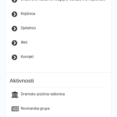
Knjižnica
Djelatnici
Akti
Kontakt
Aktivnosti
Dramsko-jezična radionica
Novinarska grupa