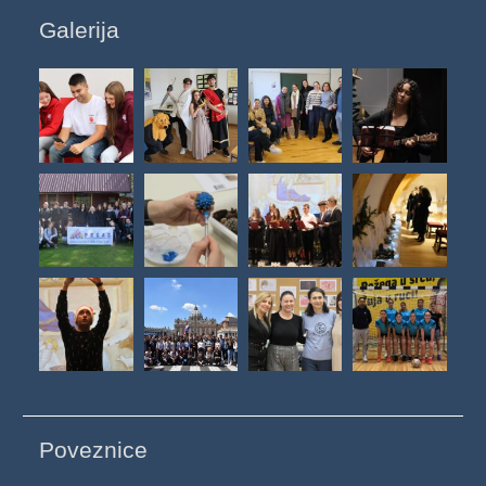
Galerija
Poveznice