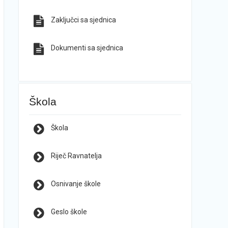
Zaključci sa sjednica
Dokumenti sa sjednica
Škola
Škola
Riječ Ravnatelja
Osnivanje škole
Geslo škole