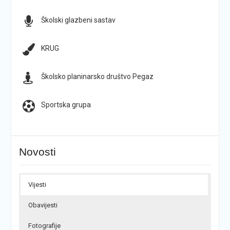
Školski glazbeni sastav
KRUG
Školsko planinarsko društvo Pegaz
Sportska grupa
Novosti
Vijesti
Obavijesti
Fotografije