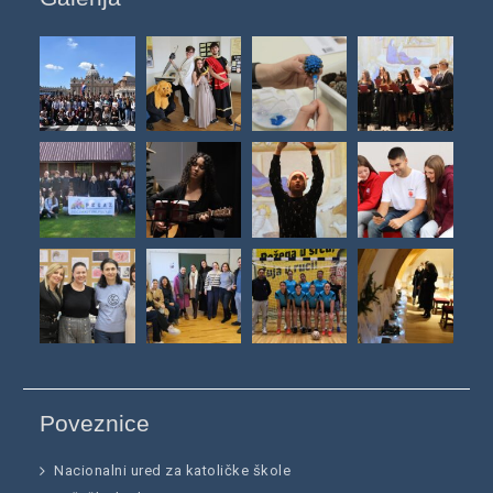
Poveznice
Nacionalni ured za katoličke škole