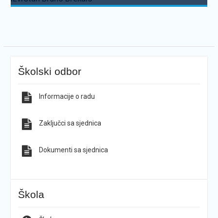
Školski odbor
Informacije o radu
Zaključci sa sjednica
Dokumenti sa sjednica
Škola