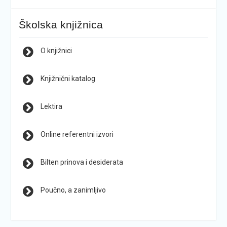
Školska knjižnica
O knjižnici
Knjižnični katalog
Lektira
Online referentni izvori
Bilten prinova i desiderata
Poučno, a zanimljivo