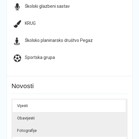
Školski glazbeni sastav
KRUG
Školsko planinarsko društvo Pegaz
Sportska grupa
Novosti
Vijesti
Obavijesti
Fotografije