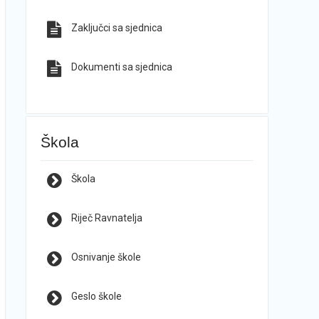
Zaključci sa sjednica
Dokumenti sa sjednica
Škola
Škola
Riječ Ravnatelja
Osnivanje škole
Geslo škole