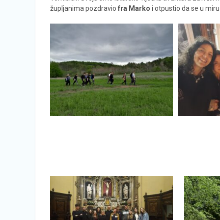
župljanima pozdravio
fra Marko
i otpustio da se u miru 