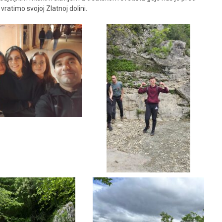
vratimo svojoj Zlatnoj dolini.