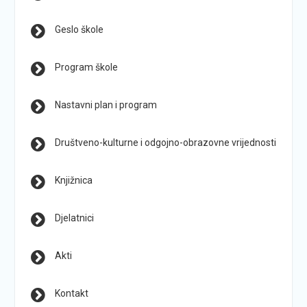
Geslo škole
Program škole
Nastavni plan i program
Društveno-kulturne i odgojno-obrazovne vrijednosti
Knjižnica
Djelatnici
Akti
Kontakt