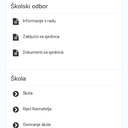
Školski odbor
Informacije o radu
Zaključci sa sjednica
Dokumenti sa sjednica
Škola
Škola
Riječ Ravnatelja
Osnivanje škole