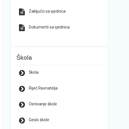
Zaključci sa sjednica
Dokumenti sa sjednica
Škola
Škola
Riječ Ravnatelja
Osnivanje škole
Geslo škole