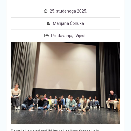
25. studenoga 2025.
Marijana Ćorluka
Predavanja
,
Vijesti