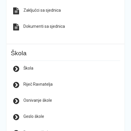
Zaključci sa sjednica
Dokumenti sa sjednica
Škola
Škola
Riječ Ravnatelja
Osnivanje škole
Geslo škole