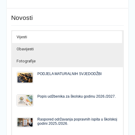
Novosti
Vijesti
Obavijesti
Fotografije
PODJELA MATURALNIH SVJEDODŽBI
Popis udžbenika za školsku godinu 2026./2027.
Raspored održavanja popravnih ispita u školskoj
godini 2025./2026.