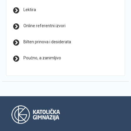
Lektira
Online referentni izvori
Bilten prinova i desiderata
Poučno, a zanimljivo