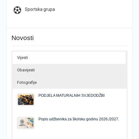
Sportska grupa
Novosti
Vijesti
Obavijesti
Fotografije
PODJELA MATURALNIH SVJEDODŽBI
Popis udžbenika za školsku godinu 2026./2027.