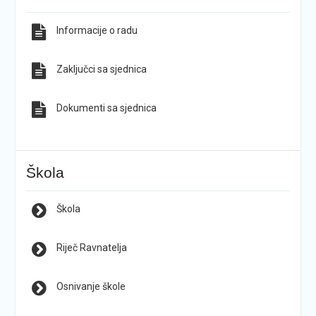
Informacije o radu
Zaključci sa sjednica
Dokumenti sa sjednica
Škola
Škola
Riječ Ravnatelja
Osnivanje škole