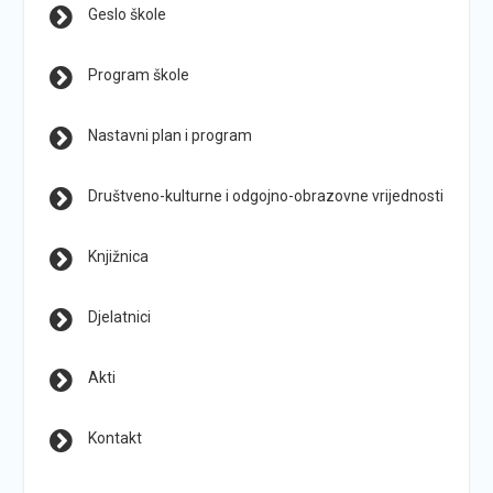
Geslo škole
Program škole
Nastavni plan i program
Društveno-kulturne i odgojno-obrazovne vrijednosti
Knjižnica
Djelatnici
Akti
Kontakt