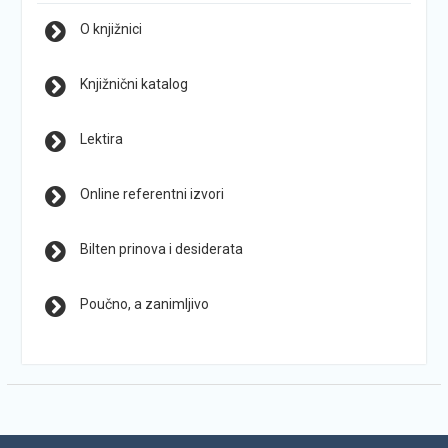
O knjižnici
Knjižnični katalog
Lektira
Online referentni izvori
Bilten prinova i desiderata
Poučno, a zanimljivo