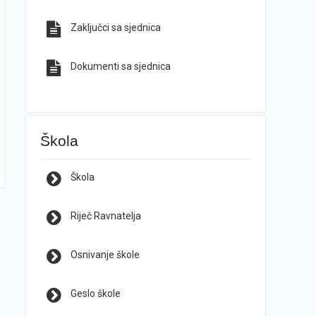
Zaključci sa sjednica
Dokumenti sa sjednica
Škola
Škola
Riječ Ravnatelja
Osnivanje škole
Geslo škole