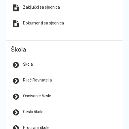
Zaključci sa sjednica
Dokumenti sa sjednica
Škola
Škola
Riječ Ravnatelja
Osnivanje škole
Geslo škole
Program škole