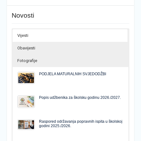
Novosti
Vijesti
Obavijesti
Fotografije
PODJELA MATURALNIH SVJEDODŽBI
Popis udžbenika za školsku godinu 2026./2027.
Raspored održavanja popravnih ispita u školskoj
godini 2025./2026.