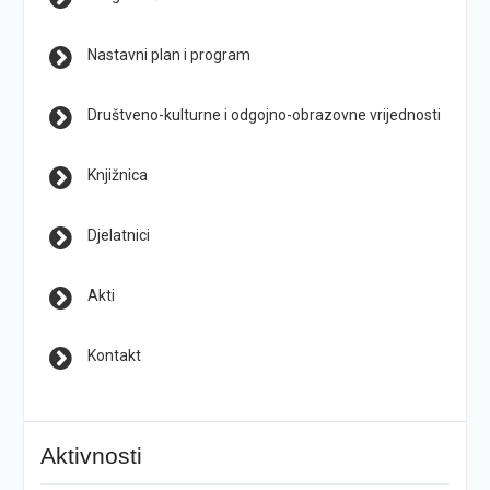
Nastavni plan i program
Društveno-kulturne i odgojno-obrazovne vrijednosti
Knjižnica
Djelatnici
Akti
Kontakt
Aktivnosti