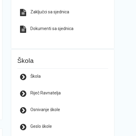
Zaključci sa sjednica
Dokumenti sa sjednica
Škola
Škola
Riječ Ravnatelja
Osnivanje škole
Geslo škole