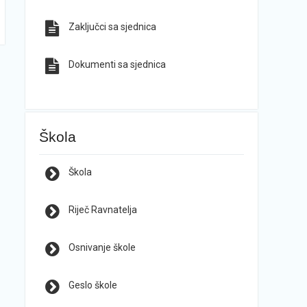
Zaključci sa sjednica
Dokumenti sa sjednica
Škola
Škola
Riječ Ravnatelja
Osnivanje škole
Geslo škole