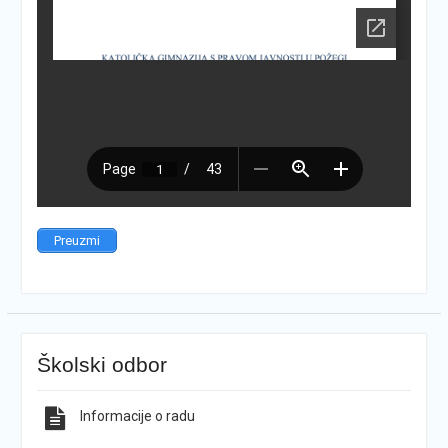
Preuzmi
Školski odbor
Informacije o radu