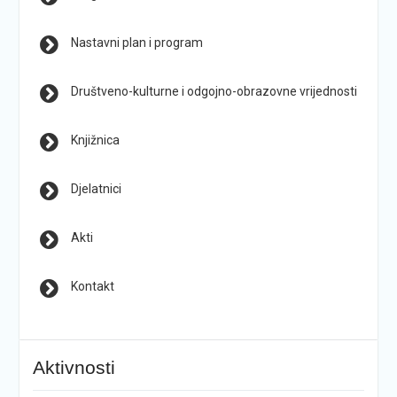
Nastavni plan i program
Društveno-kulturne i odgojno-obrazovne vrijednosti
Knjižnica
Djelatnici
Akti
Kontakt
Aktivnosti