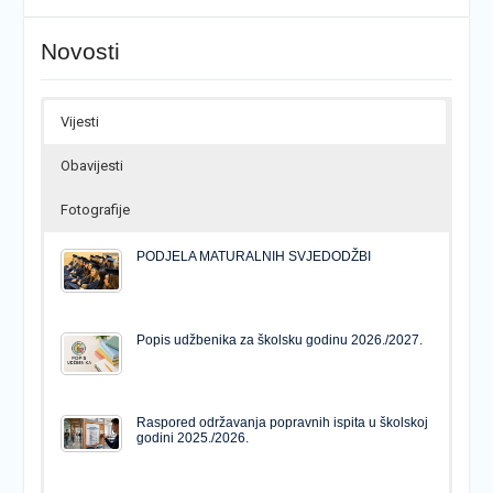
Novosti
Vijesti
Obavijesti
Fotografije
PODJELA MATURALNIH SVJEDODŽBI
Popis udžbenika za školsku godinu 2026./2027.
Raspored održavanja popravnih ispita u školskoj
godini 2025./2026.