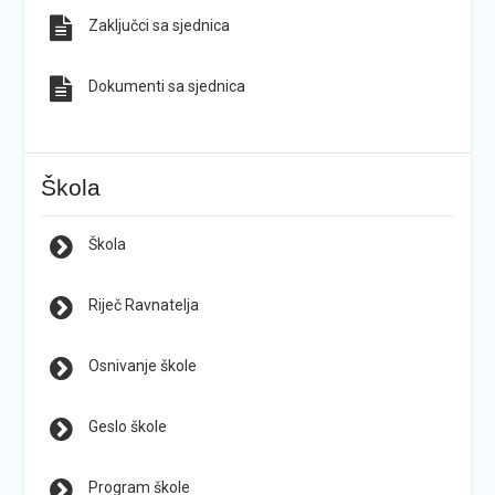
Zaključci sa sjednica
Dokumenti sa sjednica
Škola
Škola
Riječ Ravnatelja
Osnivanje škole
Geslo škole
Program škole