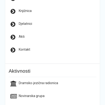
Knjižnica
Djelatnici
Akti
Kontakt
Aktivnosti
Dramsko-jezična radionica
Novinarska grupa