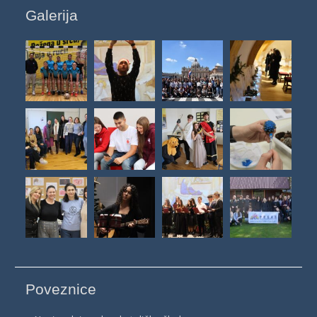
Galerija
Poveznice