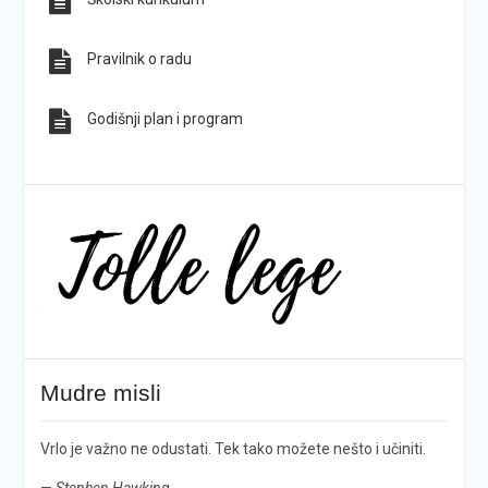
Pravilnik o radu
Godišnji plan i program
Mudre misli
Vrlo je važno ne odustati. Tek tako možete nešto i učiniti.