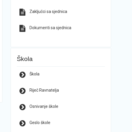
Zaključci sa sjednica
Dokumenti sa sjednica
Škola
Škola
Riječ Ravnatelja
Osnivanje škole
Geslo škole