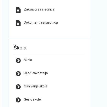
Zaključci sa sjednica
Dokumenti sa sjednica
Škola
Škola
Riječ Ravnatelja
Osnivanje škole
Geslo škole