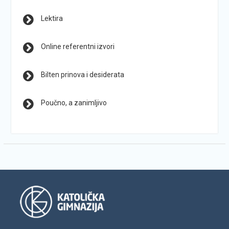
Lektira
Online referentni izvori
Bilten prinova i desiderata
Poučno, a zanimljivo