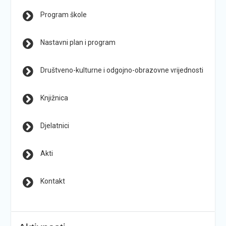
Program škole
Nastavni plan i program
Društveno-kulturne i odgojno-obrazovne vrijednosti
Knjižnica
Djelatnici
Akti
Kontakt