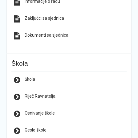
Informacije o radu
Zaključci sa sjednica
Dokumenti sa sjednica
Škola
Škola
Riječ Ravnatelja
Osnivanje škole
Geslo škole