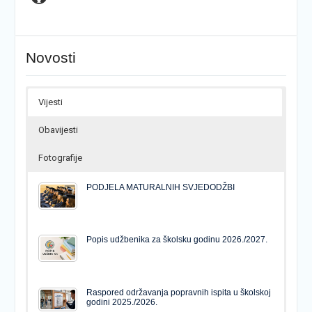
Novosti
Vijesti
Obavijesti
Fotografije
PODJELA MATURALNIH SVJEDODŽBI
Popis udžbenika za školsku godinu 2026./2027.
Raspored održavanja popravnih ispita u školskoj
godini 2025./2026.