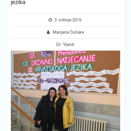
jezika
3. svibnja 2016.
Marijana Ćorluka
Vijesti