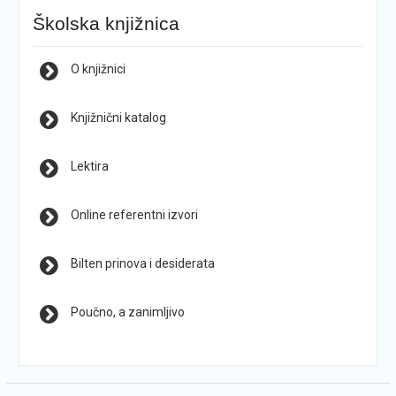
Školska knjižnica
O knjižnici
Knjižnični katalog
Lektira
Online referentni izvori
Bilten prinova i desiderata
Poučno, a zanimljivo