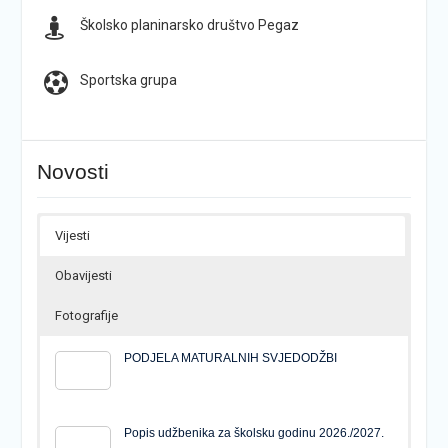
Školsko planinarsko društvo Pegaz
Sportska grupa
Novosti
Vijesti
Obavijesti
Fotografije
PODJELA MATURALNIH SVJEDODŽBI
Popis udžbenika za školsku godinu 2026./2027.