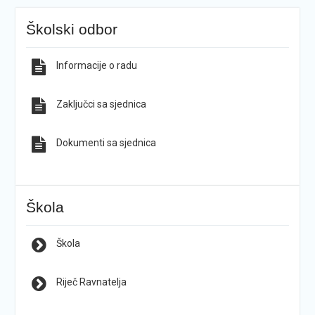
Školski odbor
Informacije o radu
Zaključci sa sjednica
Dokumenti sa sjednica
Škola
Škola
Riječ Ravnatelja