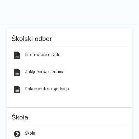
Školski odbor
Informacije o radu
Zaključci sa sjednica
Dokumenti sa sjednica
Škola
Škola