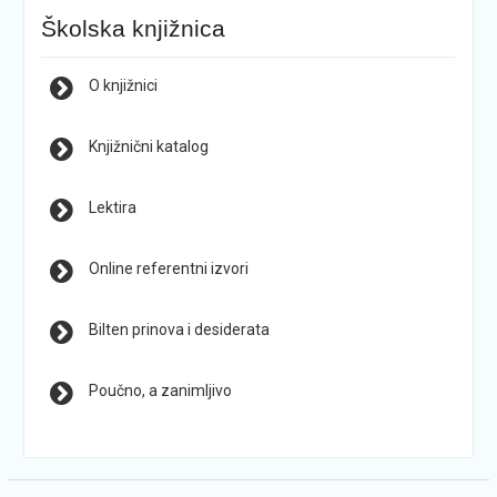
Školska knjižnica
O knjižnici
Knjižnični katalog
Lektira
Online referentni izvori
Bilten prinova i desiderata
Poučno, a zanimljivo