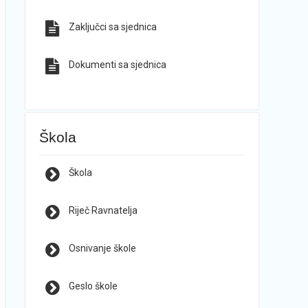
Zaključci sa sjednica
Dokumenti sa sjednica
Škola
Škola
Riječ Ravnatelja
Osnivanje škole
Geslo škole