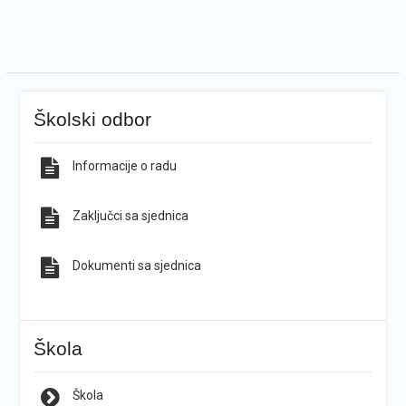
Školski odbor
Informacije o radu
Zaključci sa sjednica
Dokumenti sa sjednica
Škola
Škola