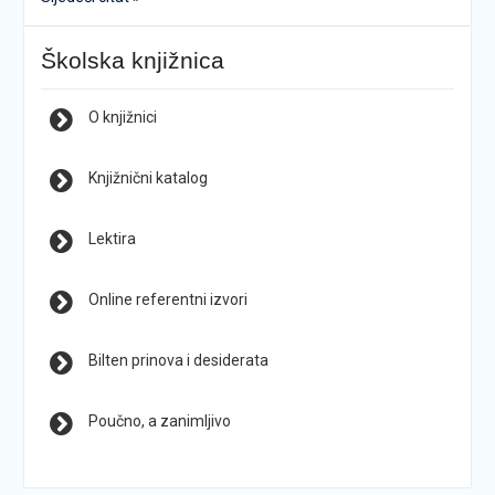
Školska knjižnica
O knjižnici
Knjižnični katalog
Lektira
Online referentni izvori
Bilten prinova i desiderata
Poučno, a zanimljivo