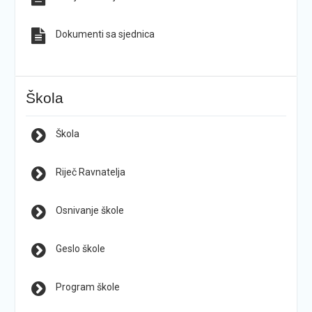
Dokumenti sa sjednica
Škola
Škola
Riječ Ravnatelja
Osnivanje škole
Geslo škole
Program škole