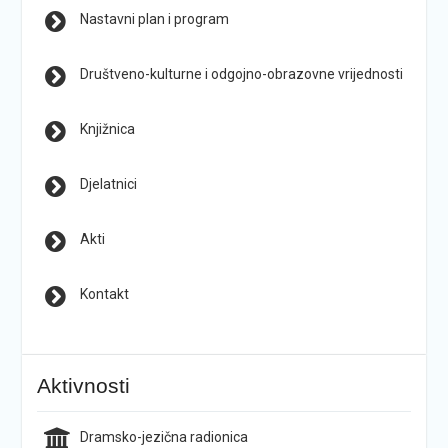
Nastavni plan i program
Društveno-kulturne i odgojno-obrazovne vrijednosti
Knjižnica
Djelatnici
Akti
Kontakt
Aktivnosti
Dramsko-jezična radionica