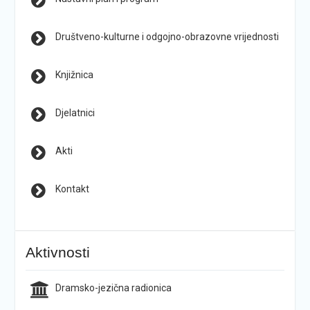
Društveno-kulturne i odgojno-obrazovne vrijednosti
Knjižnica
Djelatnici
Akti
Kontakt
Aktivnosti
Dramsko-jezična radionica