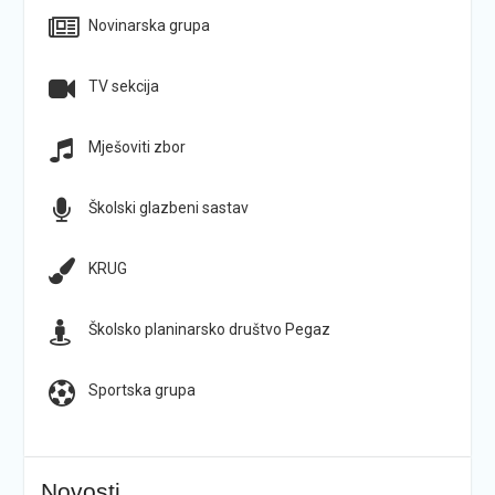
Novinarska grupa
TV sekcija
Mješoviti zbor
Školski glazbeni sastav
KRUG
Školsko planinarsko društvo Pegaz
Sportska grupa
Novosti