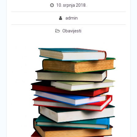
10. srpnja 2018.
admin
Obavijesti