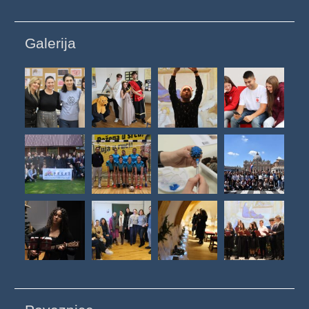
Galerija