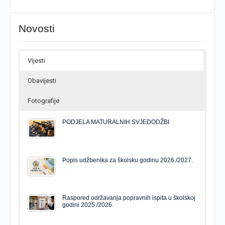
Novosti
Vijesti
Obavijesti
Fotografije
PODJELA MATURALNIH SVJEDODŽBI
Popis udžbenika za školsku godinu 2026./2027.
Raspored održavanja popravnih ispita u školskoj
godini 2025./2026.