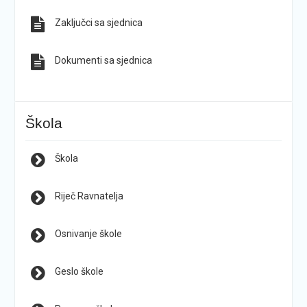
Zaključci sa sjednica
Dokumenti sa sjednica
Škola
Škola
Riječ Ravnatelja
Osnivanje škole
Geslo škole