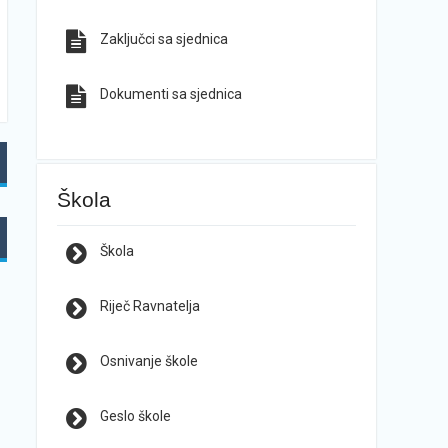
Zaključci sa sjednica
Dokumenti sa sjednica
Škola
Škola
Riječ Ravnatelja
Osnivanje škole
Geslo škole