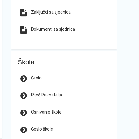
Zaključci sa sjednica
Dokumenti sa sjednica
Škola
Škola
Riječ Ravnatelja
Osnivanje škole
Geslo škole