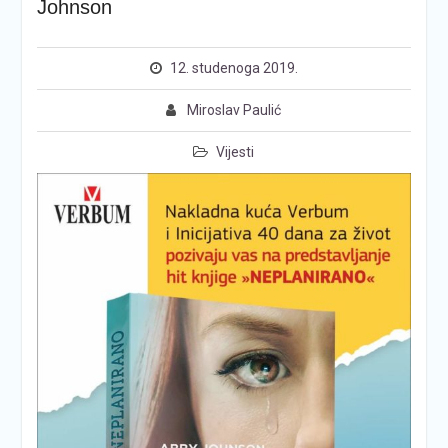
Johnson
12. studenoga 2019.
Miroslav Paulić
Vijesti