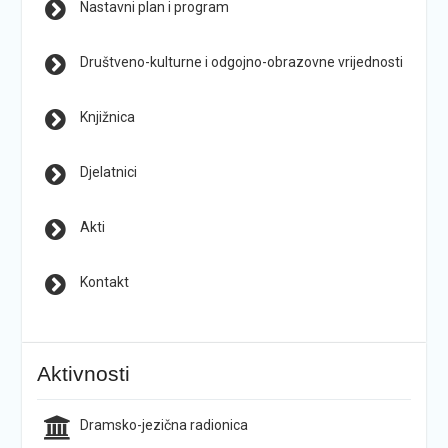
Nastavni plan i program
Društveno-kulturne i odgojno-obrazovne vrijednosti
Knjižnica
Djelatnici
Akti
Kontakt
Aktivnosti
Dramsko-jezična radionica