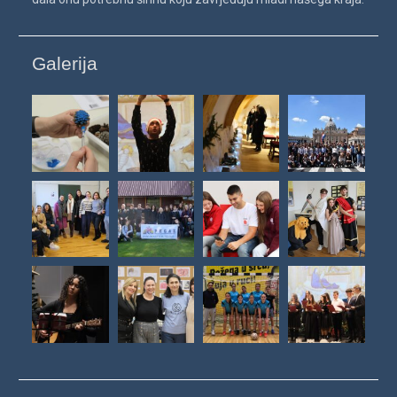
Galerija