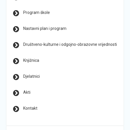
Program škole
Nastavni plan i program
Društveno-kulturne i odgojno-obrazovne vrijednosti
Knjižnica
Djelatnici
Akti
Kontakt