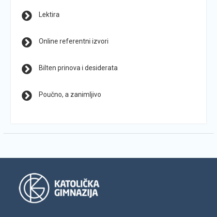
Lektira
Online referentni izvori
Bilten prinova i desiderata
Poučno, a zanimljivo