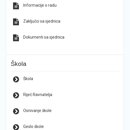
Informacije o radu
Zaključci sa sjednica
Dokumenti sa sjednica
Škola
Škola
Riječ Ravnatelja
Osnivanje škole
Geslo škole