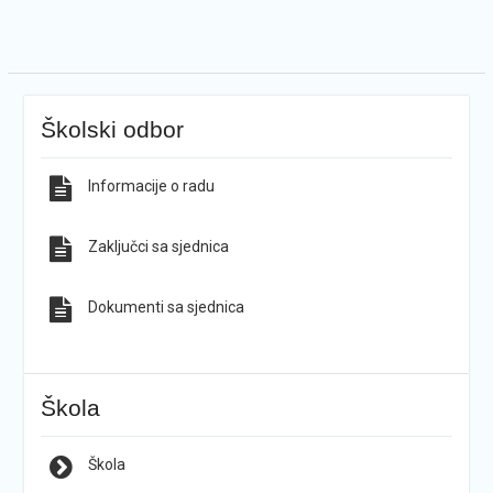
Školski odbor
Informacije o radu
Zaključci sa sjednica
Dokumenti sa sjednica
Škola
Škola