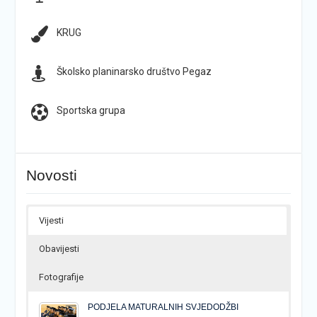
KRUG
Školsko planinarsko društvo Pegaz
Sportska grupa
Novosti
Vijesti
Obavijesti
Fotografije
PODJELA MATURALNIH SVJEDODŽBI