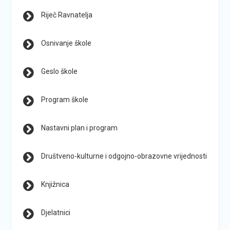
Riječ Ravnatelja
Osnivanje škole
Geslo škole
Program škole
Nastavni plan i program
Društveno-kulturne i odgojno-obrazovne vrijednosti
Knjižnica
Djelatnici