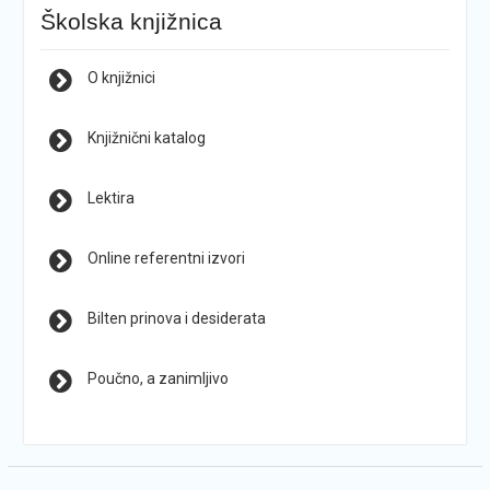
Školska knjižnica
O knjižnici
Knjižnični katalog
Lektira
Online referentni izvori
Bilten prinova i desiderata
Poučno, a zanimljivo