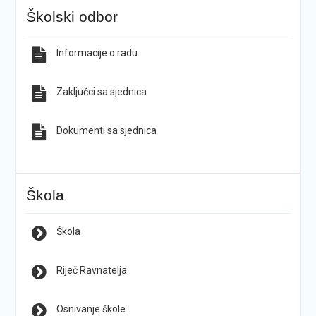
Školski odbor
Informacije o radu
Zaključci sa sjednica
Dokumenti sa sjednica
Škola
Škola
Riječ Ravnatelja
Osnivanje škole