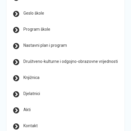
Geslo škole
Program škole
Nastavni plan i program
Društveno-kulturne i odgojno-obrazovne vrijednosti
Knjižnica
Djelatnici
Akti
Kontakt