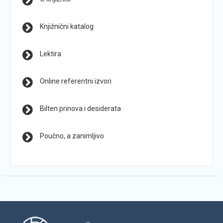
Knjižnični katalog
Lektira
Online referentni izvori
Bilten prinova i desiderata
Poučno, a zanimljivo