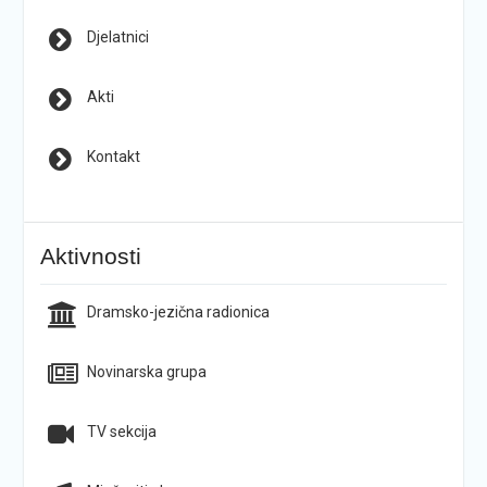
Djelatnici
Akti
Kontakt
Aktivnosti
Dramsko-jezična radionica
Novinarska grupa
TV sekcija