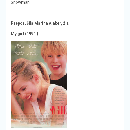
Showman.
Preporučila Marina Alaber, 2.a
My girl (1991.)