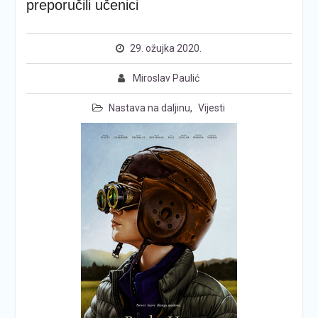
preporučili učenici
29. ožujka 2020.
Miroslav Paulić
Nastava na daljinu
,
Vijesti