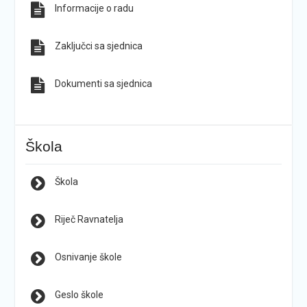
Informacije o radu
Zaključci sa sjednica
Dokumenti sa sjednica
Škola
Škola
Riječ Ravnatelja
Osnivanje škole
Geslo škole