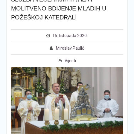
MOLITVENO BDIJENJE MLADIH U
POŽEŠKOJ KATEDRALI
15. listopada 2020.
Miroslav Paulić
Vijesti