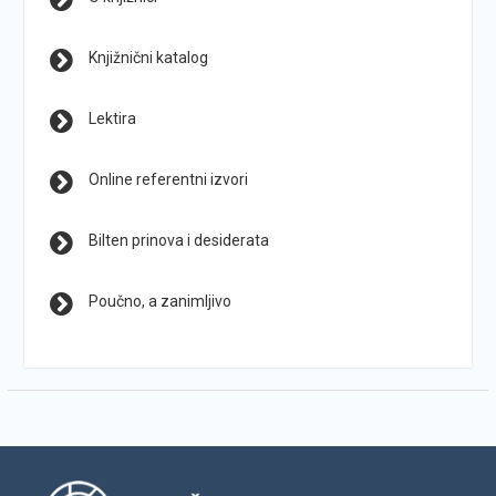
Knjižnični katalog
Lektira
Online referentni izvori
Bilten prinova i desiderata
Poučno, a zanimljivo