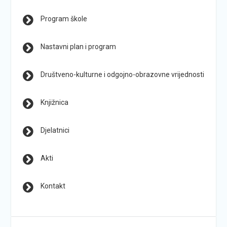
Program škole
Nastavni plan i program
Društveno-kulturne i odgojno-obrazovne vrijednosti
Knjižnica
Djelatnici
Akti
Kontakt