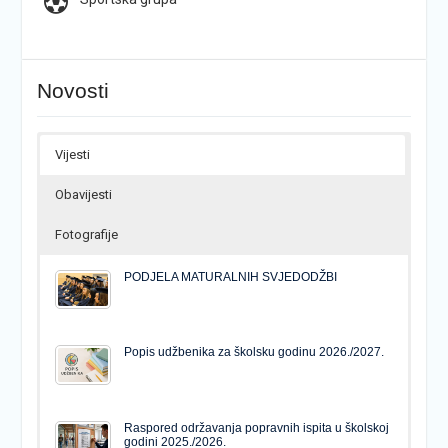
Novosti
Vijesti
Obavijesti
Fotografije
PODJELA MATURALNIH SVJEDODŽBI
Popis udžbenika za školsku godinu 2026./2027.
Raspored održavanja popravnih ispita u školskoj
godini 2025./2026.