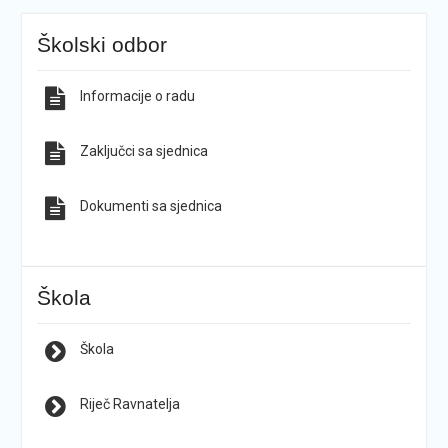
Školski odbor
Informacije o radu
Zaključci sa sjednica
Dokumenti sa sjednica
Škola
Škola
Riječ Ravnatelja