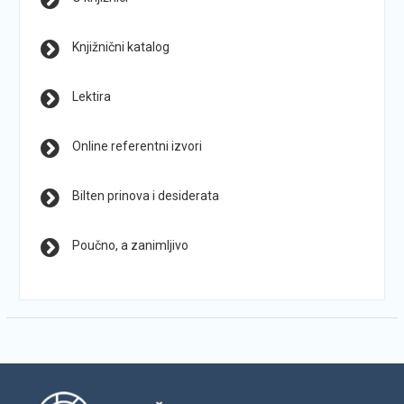
Knjižnični katalog
Lektira
Online referentni izvori
Bilten prinova i desiderata
Poučno, a zanimljivo