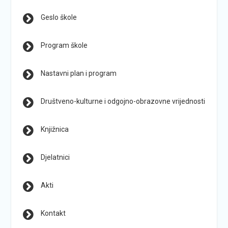
Geslo škole
Program škole
Nastavni plan i program
Društveno-kulturne i odgojno-obrazovne vrijednosti
Knjižnica
Djelatnici
Akti
Kontakt