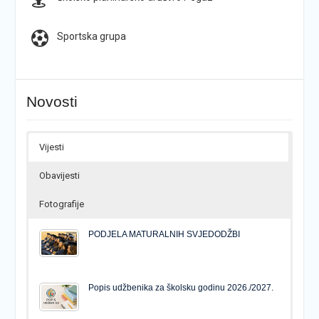
Sportska grupa
Novosti
Vijesti
Obavijesti
Fotografije
PODJELA MATURALNIH SVJEDODŽBI
Popis udžbenika za školsku godinu 2026./2027.