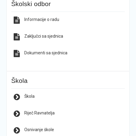
Školski odbor
Informacije o radu
Zaključci sa sjednica
Dokumenti sa sjednica
Škola
Škola
Riječ Ravnatelja
Osnivanje škole