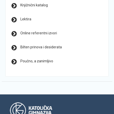
Knjižnični katalog
Lektira
Online referentni izvori
Bilten prinova i desiderata
Poučno, a zanimljivo