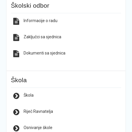
Školski odbor
Informacije o radu
Zaključci sa sjednica
Dokumenti sa sjednica
Škola
Škola
Riječ Ravnatelja
Osnivanje škole