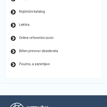
Knjižnični katalog
Lektira
Online referentni izvori
Bilten prinova i desiderata
Poučno, a zanimljivo