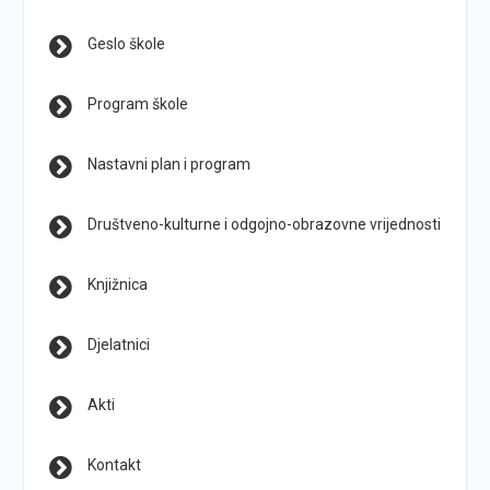
Geslo škole
Program škole
Nastavni plan i program
Društveno-kulturne i odgojno-obrazovne vrijednosti
Knjižnica
Djelatnici
Akti
Kontakt