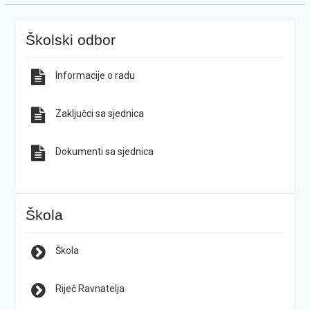
Školski odbor
Informacije o radu
Zaključci sa sjednica
Dokumenti sa sjednica
Škola
Škola
Riječ Ravnatelja