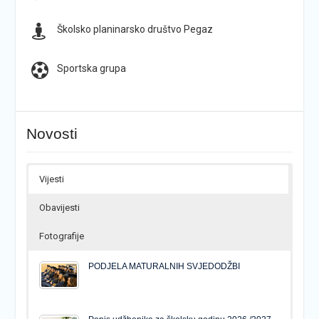
Školsko planinarsko društvo Pegaz
Sportska grupa
Novosti
Vijesti
Obavijesti
Fotografije
PODJELA MATURALNIH SVJEDODŽBI