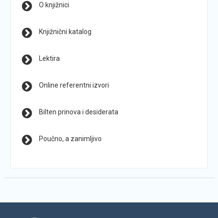
O knjižnici
Knjižnični katalog
Lektira
Online referentni izvori
Bilten prinova i desiderata
Poučno, a zanimljivo