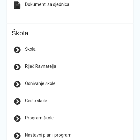
Dokumenti sa sjednica
Škola
Škola
Riječ Ravnatelja
Osnivanje škole
Geslo škole
Program škole
Nastavni plan i program