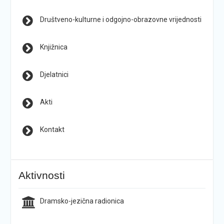
Društveno-kulturne i odgojno-obrazovne vrijednosti
Knjižnica
Djelatnici
Akti
Kontakt
Aktivnosti
Dramsko-jezična radionica