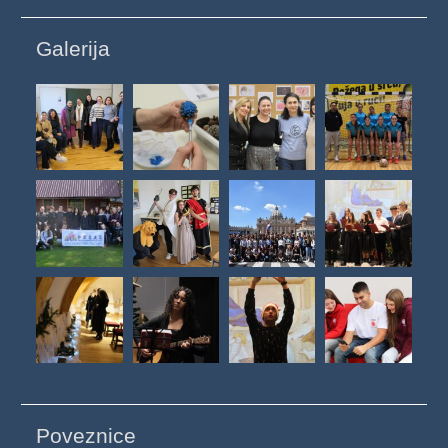
Galerija
Poveznice