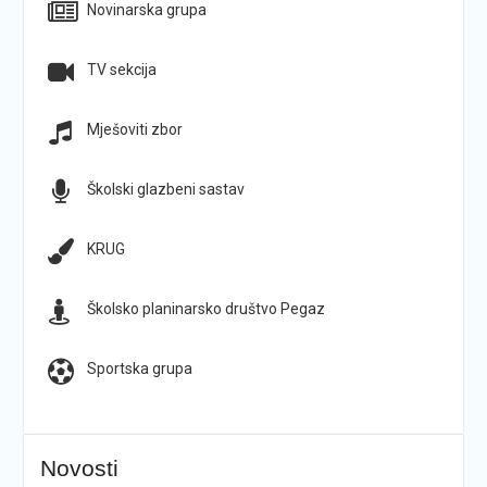
Novinarska grupa
TV sekcija
Mješoviti zbor
Školski glazbeni sastav
KRUG
Školsko planinarsko društvo Pegaz
Sportska grupa
Novosti