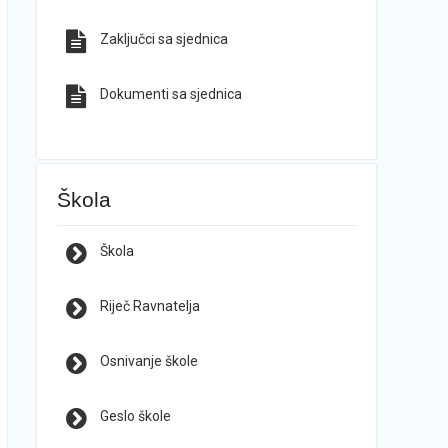
Zaključci sa sjednica
Dokumenti sa sjednica
Škola
Škola
Riječ Ravnatelja
Osnivanje škole
Geslo škole