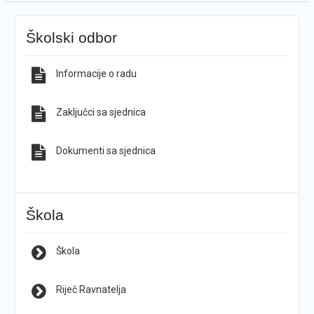
Školski odbor
Informacije o radu
Zaključci sa sjednica
Dokumenti sa sjednica
Škola
Škola
Riječ Ravnatelja