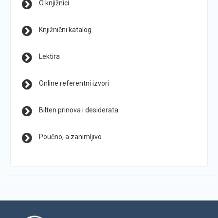
O knjižnici
Knjižnični katalog
Lektira
Online referentni izvori
Bilten prinova i desiderata
Poučno, a zanimljivo