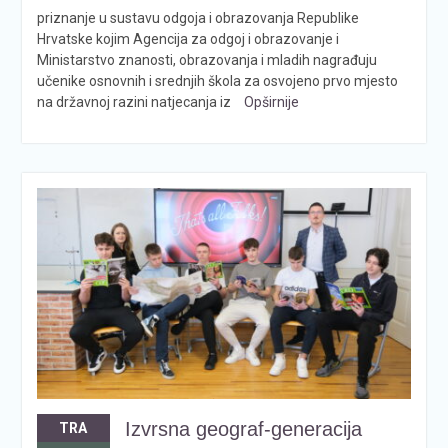
priznanje u sustavu odgoja i obrazovanja Republike
Hrvatske kojim Agencija za odgoj i obrazovanje i
Ministarstvo znanosti, obrazovanja i mladih nagrađuju
učenike osnovnih i srednjih škola za osvojeno prvo mjesto
na državnoj razini natjecanja iz
Opširnije
Izvrsna geograf-generacija
TRA