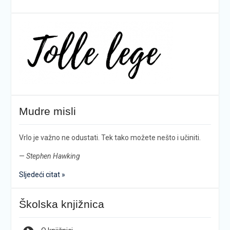
Mudre misli
Vrlo je važno ne odustati. Tek tako možete nešto i učiniti.
—
Stephen Hawking
Sljedeći citat »
Školska knjižnica