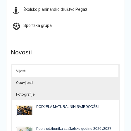
Školsko planinarsko društvo Pegaz
Sportska grupa
Novosti
Vijesti
Obavijesti
Fotografije
PODJELA MATURALNIH SVJEDODŽBI
Popis udžbenika za školsku godinu 2026./2027.