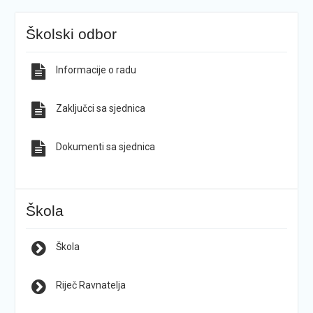
Školski odbor
Informacije o radu
Zaključci sa sjednica
Dokumenti sa sjednica
Škola
Škola
Riječ Ravnatelja