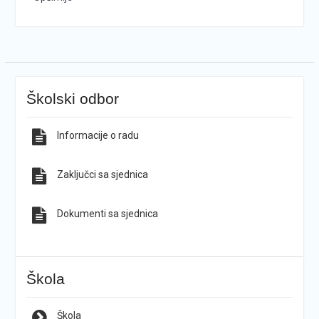
Školski odbor
Informacije o radu
Zaključci sa sjednica
Dokumenti sa sjednica
Škola
Škola