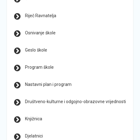
Riječ Ravnatelja
Osnivanje škole
Geslo škole
Program škole
Nastavni plan i program
Društveno-kulturne i odgojno-obrazovne vrijednosti
Knjižnica
Djelatnici