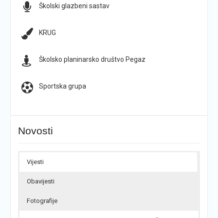
Školski glazbeni sastav
KRUG
Školsko planinarsko društvo Pegaz
Sportska grupa
Novosti
Vijesti
Obavijesti
Fotografije