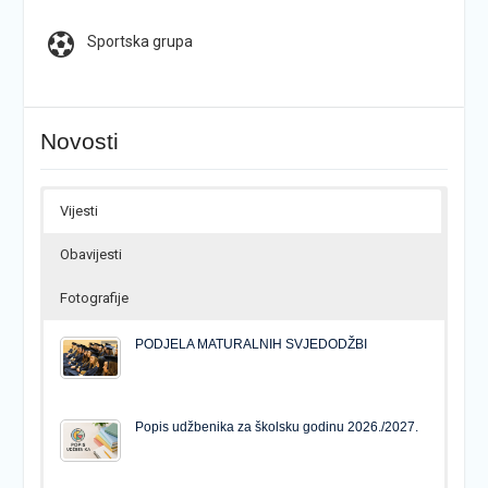
Sportska grupa
Novosti
Vijesti
Obavijesti
Fotografije
PODJELA MATURALNIH SVJEDODŽBI
Popis udžbenika za školsku godinu 2026./2027.