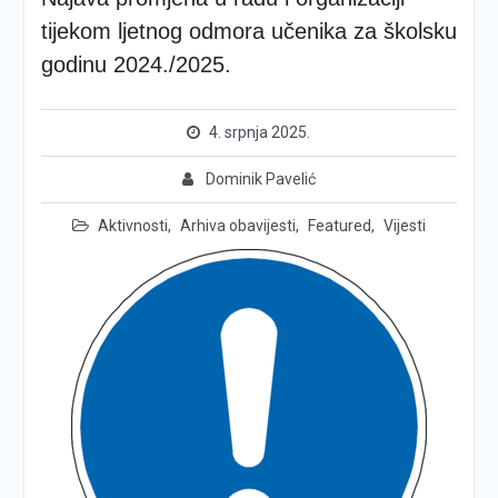
tijekom ljetnog odmora učenika za školsku
godinu 2024./2025.
4. srpnja 2025.
Dominik Pavelić
Aktivnosti
,
Arhiva obavijesti
,
Featured
,
Vijesti