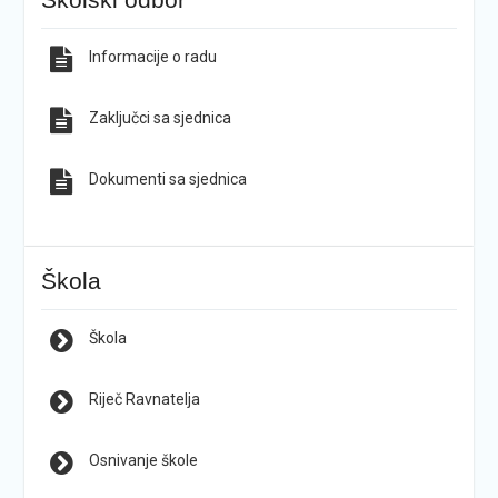
Informacije o radu
Zaključci sa sjednica
Dokumenti sa sjednica
Škola
Škola
Riječ Ravnatelja
Osnivanje škole