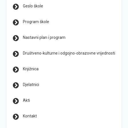
Geslo škole
Program škole
Nastavni plan i program
Društveno-kulturne i odgojno-obrazovne vrijednosti
Knjižnica
Djelatnici
Akti
Kontakt