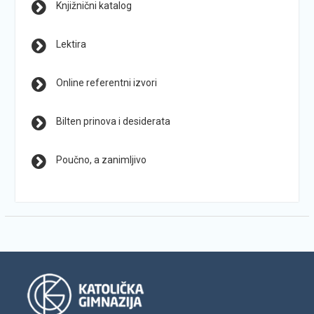
Knjižnični katalog
Lektira
Online referentni izvori
Bilten prinova i desiderata
Poučno, a zanimljivo